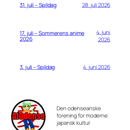
28. juli 2026
31. juli – Spildag
4. juni
17. juli – Sommerens anime
2026
2026
4. juni 2026
3. juli – Spildag
Den odenseanske
forening for moderne
japansk kultur