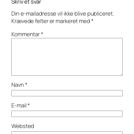
Skriv et svar
Din e-mailadresse vil ikke blive publiceret.
Krævede felter er markeret med
*
Kommentar
*
Navn
*
E-mail
*
Websted