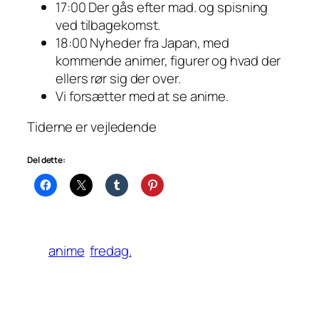
17:00 Der gås efter mad. og spisning
ved tilbagekomst.
18:00 Nyheder fra Japan, med
kommende animer, figurer og hvad der
ellers rør sig der over.
Vi forsætter med at se anime.
Tiderne er vejledende
Del dette:
anime
fredag.