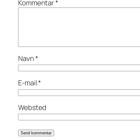
Kommentar
*
Navn
*
E-mail
*
Websted