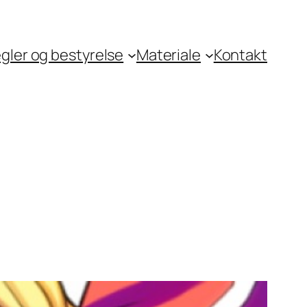
gler og bestyrelse
Materiale
Kontakt