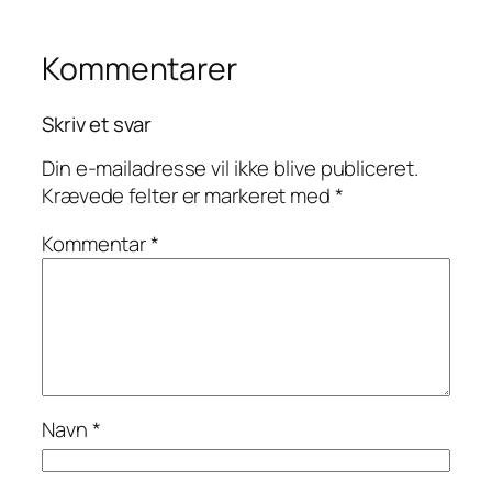
Kommentarer
Skriv et svar
Din e-mailadresse vil ikke blive publiceret.
Krævede felter er markeret med
*
Kommentar
*
Navn
*