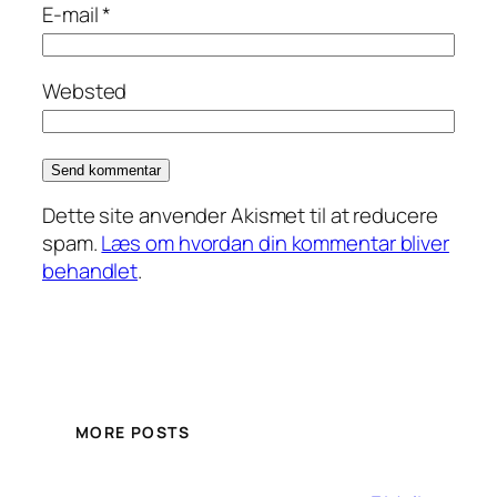
E-mail
*
Websted
Dette site anvender Akismet til at reducere
spam.
Læs om hvordan din kommentar bliver
behandlet
.
MORE POSTS