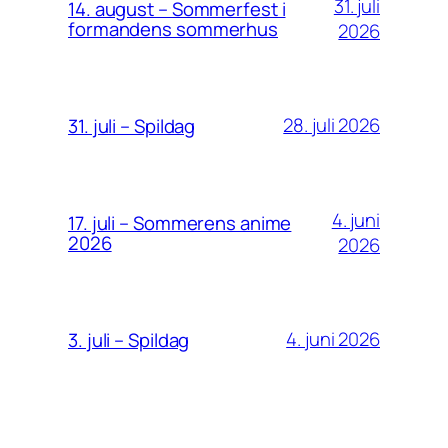
31. juli
14. august – Sommerfest i
formandens sommerhus
2026
28. juli 2026
31. juli – Spildag
4. juni
17. juli – Sommerens anime
2026
2026
4. juni 2026
3. juli – Spildag